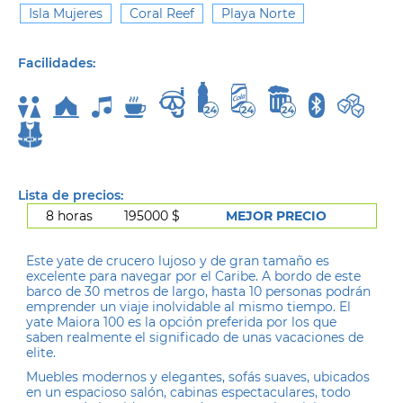
Isla Mujeres
Coral Reef
Playa Norte
Facilidades:
Lista de precios:
8 horas
195000 $
MEJOR PRECIO
Este yate de crucero lujoso y de gran tamaño es
excelente para navegar por el Caribe. A bordo de este
barco de 30 metros de largo, hasta 10 personas podrán
emprender un viaje inolvidable al mismo tiempo. El
yate Maiora 100 es la opción preferida por los que
saben realmente el significado de unas vacaciones de
elite.
Muebles modernos y elegantes, sofás suaves, ubicados
en un espacioso salón, cabinas espectaculares, todo