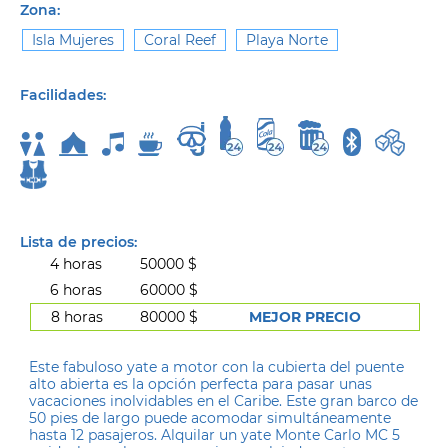
Zona:
Isla Mujeres
Coral Reef
Playa Norte
Facilidades:
Lista de precios:
4 horas
50000 $
6 horas
60000 $
8 horas
80000 $
MEJOR PRECIO
Este fabuloso yate a motor con la cubierta del puente
alto abierta es la opción perfecta para pasar unas
vacaciones inolvidables en el Caribe. Este gran barco de
50 pies de largo puede acomodar simultáneamente
hasta 12 pasajeros. Alquilar un yate Monte Carlo MC 5