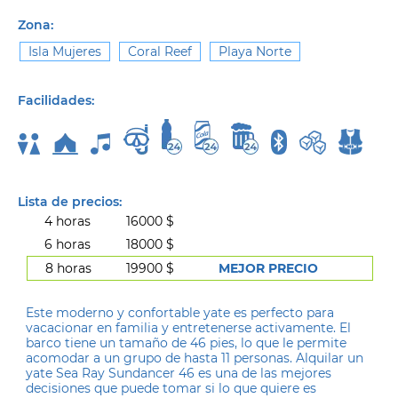
Zona:
Isla Mujeres
Coral Reef
Playa Norte
Facilidades:
Lista de precios:
4 horas
16000 $
6 horas
18000 $
8 horas
19900 $
MEJOR PRECIO
Este moderno y confortable yate es perfecto para
vacacionar en familia y entretenerse activamente. El
barco tiene un tamaño de 46 pies, lo que le permite
acomodar a un grupo de hasta 11 personas. Alquilar un
yate Sea Ray Sundancer 46 es una de las mejores
decisiones que puede tomar si lo que quiere es