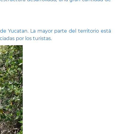
de Yucatan. La mayor parte del territorio está
adas por los turistas.