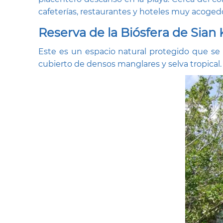
cafeterías, restaurantes y hoteles muy acoged
Reserva de la Biósfera de Sian 
Este es un espacio natural protegido que se e
cubierto de densos manglares y selva tropical.