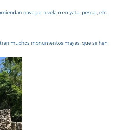
miendan navegar a vela o en yate, pescar, etc.
ncuentran muchos monumentos mayas, que se han