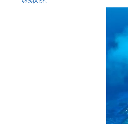
excepción.