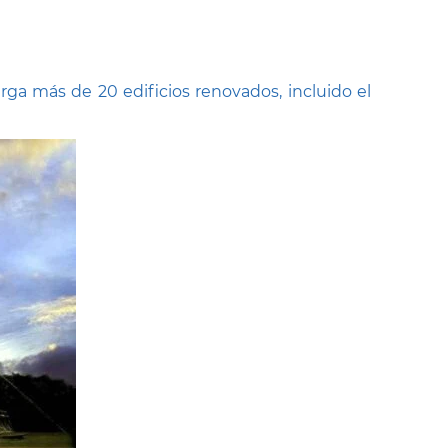
ga más de 20 edificios renovados, incluido el