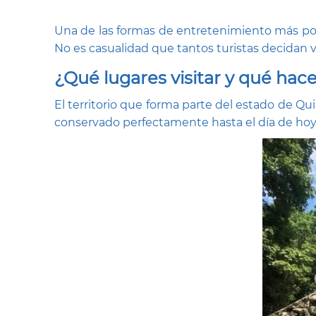
Una de las formas de entretenimiento más popu
No es casualidad que tantos turistas decidan v
¿Qué lugares visitar y qué hac
El territorio que forma parte del estado de 
conservado perfectamente hasta el día de hoy