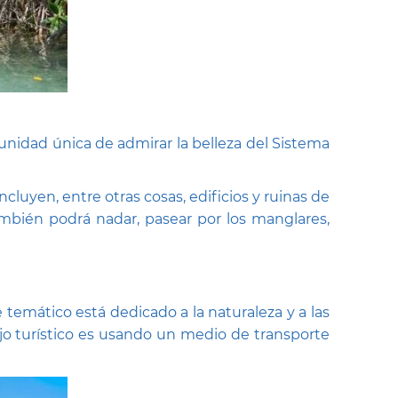
unidad única de admirar la belleza del Sistema
luyen, entre otras cosas, edificios y ruinas de
ambién podrá nadar, pasear por los manglares,
 temático está dedicado a la naturaleza y a las
lejo turístico es usando un medio de transporte