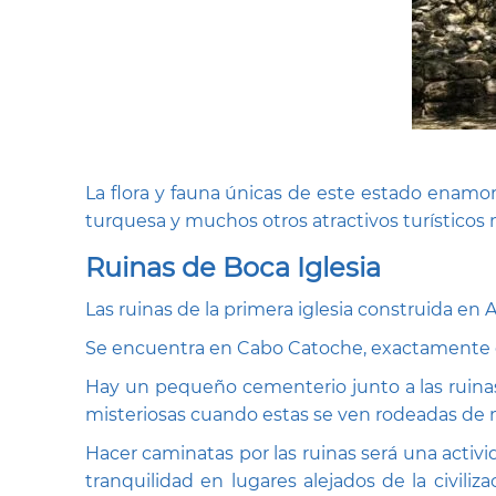
La flora y fauna únicas de este estado enamora
turquesa y muchos otros atractivos turísticos
Ruinas de Boca Iglesia
Las ruinas de la primera iglesia construida 
Se encuentra en Cabo Catoche, exactamente en
Hay un pequeño cementerio junto a las ruina
misteriosas cuando estas se ven rodeadas de
Hacer caminatas por las ruinas será una activi
tranquilidad en lugares alejados de la civili