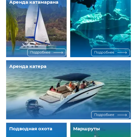
Аренда катамарана
Подробнее
Подробнее
Аренда катера
Подробнее
Подводная охота
Маршруты