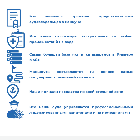
Мы являемся прямыми представителями
судовладельцев в Канкуне
Все наши пассажиры застрахованы от любых
происшествий на воде
Самая большая база яхт и катамаранов в Ривьере
Майя
Маршруты составляются на основе самых
популярных пожеланий клиентов
Наши причалы находятся по всей отельной зоне
Все наши суда управляются профессиональными
лицензированными капитанами и их помощниками