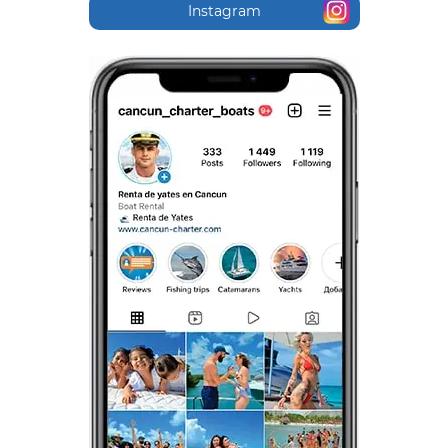
Instagram