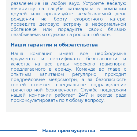
развлечение на любой вкус. Устройте веселую
вечеринку на палубе катамарана в компании
друзей или организуйте незабываемый день
рождения на борту скоростного катера,
проведите деловую встречу в неформальной
обстановке или порадуйте своих близких
незабываемым отдыхом на роскошной яхте.
Наши гарантии и обязательства
Наша компания имеет все необходимые
документы и сертификаты безопасности и
качества на все виды морского транспорта,
предлагаемого в аренду. Команда во главе с
опытным капитаном регулярно проходит
предрейсовые медосмотры, а за безопасность
гостей отвечает специальное подразделение
транспортной безопасности. Служба поддержки
нашей компании работает 24/7 и всегда рада
проконсультировать по любому вопросу.
Наши преимущества