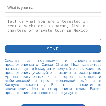
SEND
Следите за новинками и специальными
предложениями от Cancun Charter! Подписывайтесь
на наш аккаунт в Instagram и получайте эксклюзивные
предложения, участвуйте в акциях и розыгрышах.
Аренда прогулочных яхт и катеров для отдыха и
любительской и профессиональной рыбалки в
Канкуне оставит у Вас только позитивные
впечатления. Мы с нетерпением ждем Ваших
предложений и отзывов о наших услугах.