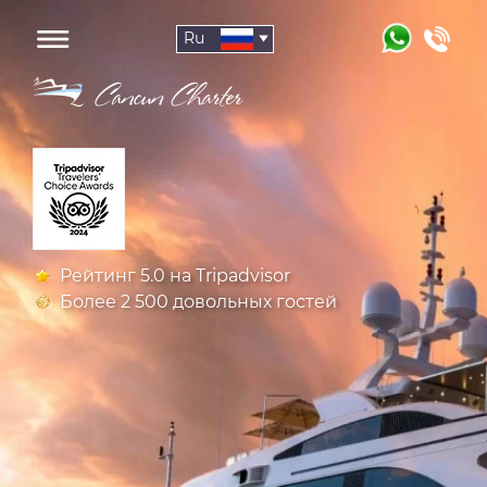
Ru
Рейтинг 5.0 на Tripadvisor
Более 2 500 довольных гостей