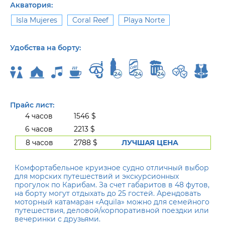
Акватория:
Isla Mujeres
Coral Reef
Playa Norte
Удобства на борту:
Прайс лист:
4 часов
1546 $
6 часов
2213 $
8 часов
2788 $
ЛУЧШАЯ ЦЕНА
Комфортабельное круизное судно отличный выбор
для морских путешествий и экскурсионных
прогулок по Карибам. За счет габаритов в 48 футов,
на борту могут отдыхать до 25 гостей. Арендовать
моторный катамаран «Aquila» можно для семейного
путешествия, деловой/корпоративной поездки или
вечеринки с друзьями.