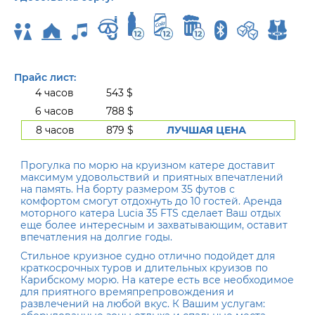
Прайс лист:
4 часов
543 $
6 часов
788 $
8 часов
879 $
ЛУЧШАЯ ЦЕНА
Прогулка по морю на круизном катере доставит
максимум удовольствий и приятных впечатлений
на память. На борту размером 35 футов с
комфортом смогут отдохнуть до 10 гостей. Аренда
моторного катера Lucia 35 FTS сделает Ваш отдых
еще более интересным и захватывающим, оставит
впечатления на долгие годы.
Стильное круизное судно отлично подойдет для
краткосрочных туров и длительных круизов по
Карибскому морю. На катере есть все необходимое
для приятного времяпрепровождения и
развлечений на любой вкус. К Вашим услугам: