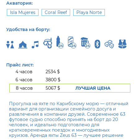
Акватория:
Isla Mujeres
Coral Reef
Playa Norte
Удобства на борту:
Прайс лист:
4 часов
2534 $
6 часов
3800 $
8 часов
5067 $
ЛУЧШАЯ ЦЕНА
Прогулка на яхте по Карибскому морю — отличный
вариант для организации семейного досуга и
развлечения в компании друзей. Современное 63
футовое судно способно принять на борт до 20
человек, и идеально подготовлено для
кратковременных поездок и многодневных
круизов. Аренда яхты Zeus 63 — лучшее решение